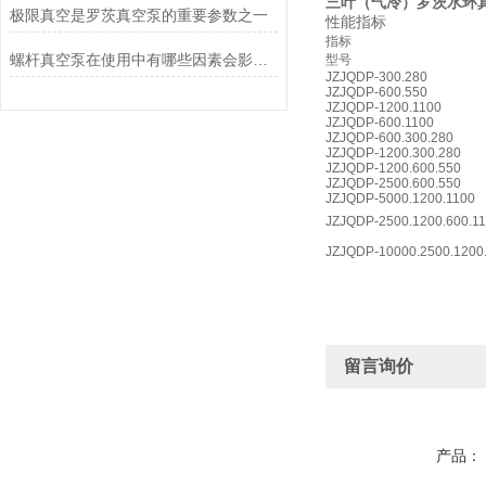
三叶（气冷）罗茨水环
极限真空是罗茨真空泵的重要参数之一
性能指标
指标
螺杆真空泵在使用中有哪些因素会影响它的功能?
型号
JZJQDP-300.280
JZJQDP-600.550
JZJQDP-1200.1100
JZJQDP-600.1100
JZJQDP-600.300.280
JZJQDP-1200.300.280
JZJQDP-1200.600.550
JZJQDP-2500.600.550
JZJQDP-5000.1200.1100
JZJQDP-2500.1200.600.1
JZJQDP-10000.2500.1200
留言询价
产品：