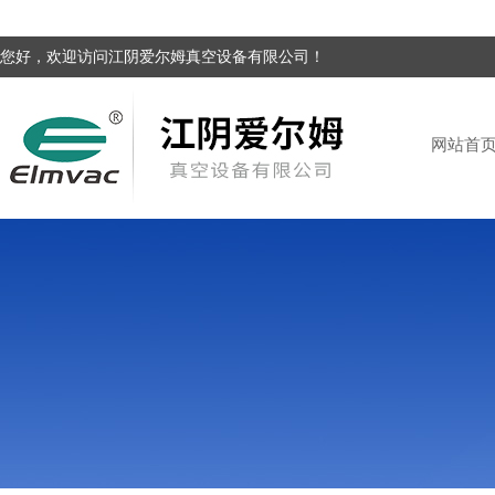
您好，欢迎访问江阴爱尔姆真空设备有限公司！
网站首