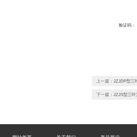
验证码：
上一篇：
JZJDP型
下一篇：
JZJS型三