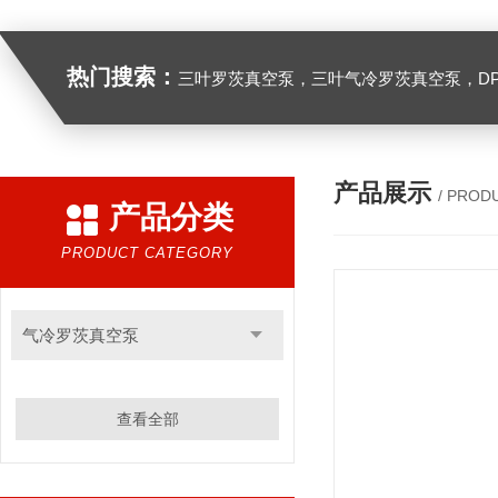
热门搜索：
三叶罗茨真空泵，三叶气冷罗茨真空泵，D
产品展示
/ PROD
产品分类
PRODUCT CATEGORY
气冷罗茨真空泵
查看全部