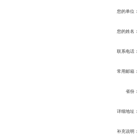
您的单位：
您的姓名：
联系电话：
常用邮箱：
省份：
详细地址：
补充说明：