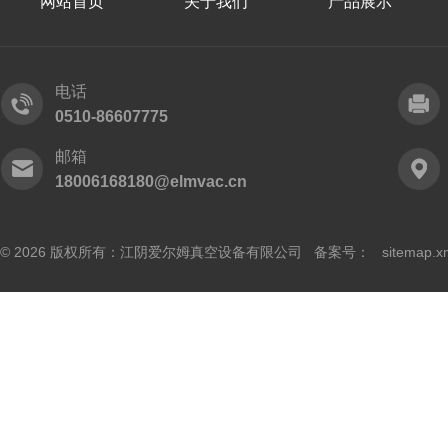
网站首页
关于我们
产品展示
电话
0510-86607775
邮箱
18006168180@elmvac.cn
© 2026 版权所有：江阴爱尔姆真空设备有限公司 备案号：
sitemap.x