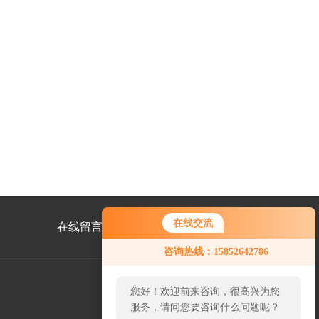
在线交流
在线留言
联系我们
咨询热线：15852642786
您好！欢迎前来咨询，很高兴为您
服务，请问您要咨询什么问题呢？