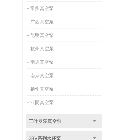
常州真空泵
广西真空泵
昆明真空泵
杭州真空泵
南通真空泵
南京真空泵
扬州真空泵
江阴真空泵
三叶罗茨真空泵
2BV系列水环泵