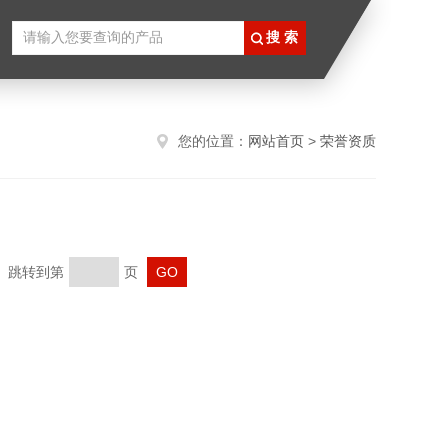
您的位置：
网站首页
>
荣誉资质
页 跳转到第
页