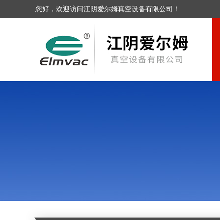
您好，欢迎访问江阴爱尔姆真空设备有限公司！