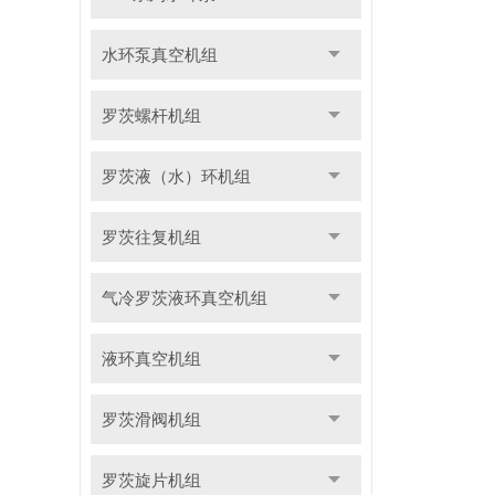
水环泵真空机组
罗茨螺杆机组
罗茨液（水）环机组
罗茨往复机组
气冷罗茨液环真空机组
液环真空机组
罗茨滑阀机组
罗茨旋片机组