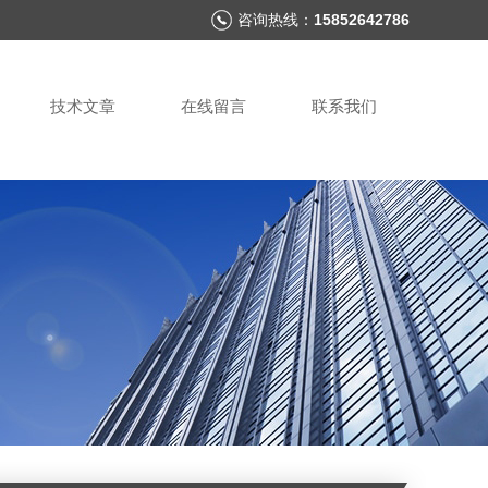
咨询热线：
15852642786
技术文章
在线留言
联系我们