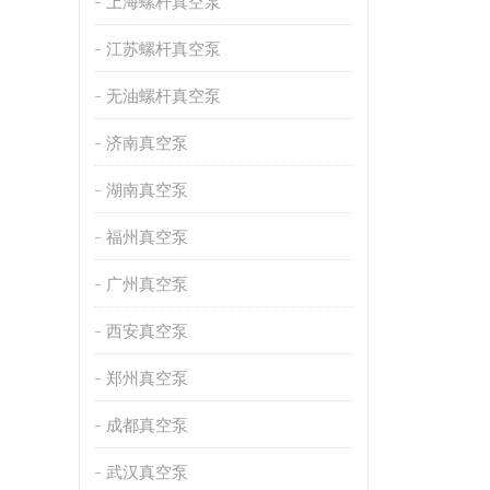
上海螺杆真空泵
江苏螺杆真空泵
无油螺杆真空泵
济南真空泵
湖南真空泵
福州真空泵
广州真空泵
西安真空泵
郑州真空泵
成都真空泵
武汉真空泵