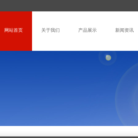
网站首页
关于我们
产品展示
新闻资讯