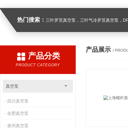
热门搜索：
三叶罗茨真空泵，三叶气冷罗茨真空泵，D
产品展示
/ PROD
产品分类
PRODUCT CATEGORY
真空泵
四川真空泵
合肥真空泵
泉州真空泵