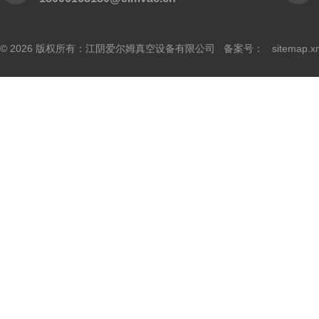
© 2026 版权所有：江阴爱尔姆真空设备有限公司 备案号：
sitemap.x