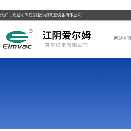
您好，欢迎访问江阴爱尔姆真空设备有限公司！
网站首