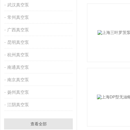
武汉真空泵
常州真空泵
广西真空泵
昆明真空泵
杭州真空泵
南通真空泵
南京真空泵
扬州真空泵
江阴真空泵
查看全部