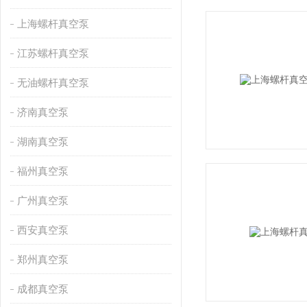
上海螺杆真空泵
江苏螺杆真空泵
无油螺杆真空泵
济南真空泵
湖南真空泵
福州真空泵
广州真空泵
西安真空泵
郑州真空泵
成都真空泵