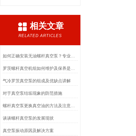
相关文章
RELATED ARTICLES
如何正确安装无油螺杆真空泵？专业操作步骤与注意事项全解析
罗茨螺杆真空机组如何维护及保养是一项非常重要的问题
气冷罗茨真空泵的组成及优缺点讲解
对于真空泵结垢现象的防范措施
螺杆真空泵更换真空油的方法及注意事项讲解
谈谈螺杆真空泵的发展现状
真空泵振动原因及解决方案