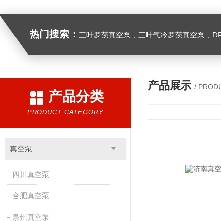
热门搜索：
三叶罗茨真空泵，三叶气冷罗茨真空泵，D
产品展示
/ PROD
产品分类
PRODUCT CATEGORY
真空泵
四川真空泵
合肥真空泵
泉州真空泵