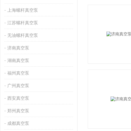
上海螺杆真空泵
江苏螺杆真空泵
无油螺杆真空泵
济南真空泵
湖南真空泵
福州真空泵
广州真空泵
西安真空泵
郑州真空泵
成都真空泵