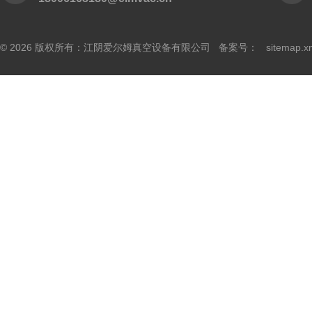
© 2026 版权所有：江阴爱尔姆真空设备有限公司 备案号：
sitemap.x