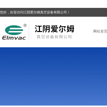
您好，欢迎访问江阴爱尔姆真空设备有限公司！
网站首