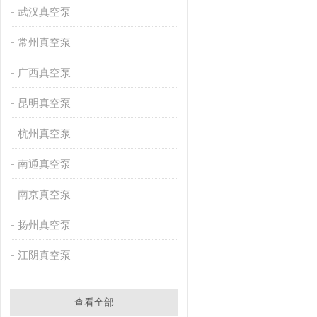
武汉真空泵
常州真空泵
广西真空泵
昆明真空泵
杭州真空泵
南通真空泵
南京真空泵
扬州真空泵
江阴真空泵
查看全部