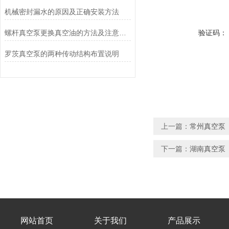
机械密封漏水的原因及正确安装方法
螺杆真空泵更换真空油的方法及注意事项讲解
验证码：
罗茨真空泵的两种传动结构布置说明
上一篇：
常州真空泵
下一篇：
湖南真空泵
网站首页
关于我们
产品展示