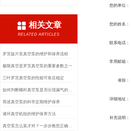
您的单位：
相关文章
您的姓名：
RELATED ARTICLES
联系电话：
罗茨旋片泵真空泵的维护和保养流程
常用邮箱：
极限真空是罗茨真空泵的重要参数之一
三叶罗茨真空泵的性能可靠且稳定
省份：
如何判断螺杆真空泵是否出现漏气的情况？
详细地址：
简述真空泵的科学定期维护保养
液环真空机组的维护保养方法
补充说明：
真空泵怎么装才对？一步步教您正确安装方法