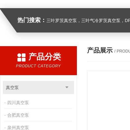
热门搜索：
三叶罗茨真空泵，三叶气冷罗茨真空泵，D
产品展示
/ PROD
产品分类
PRODUCT CATEGORY
真空泵
四川真空泵
合肥真空泵
泉州真空泵