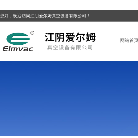
您好，欢迎访问江阴爱尔姆真空设备有限公司！
网站首