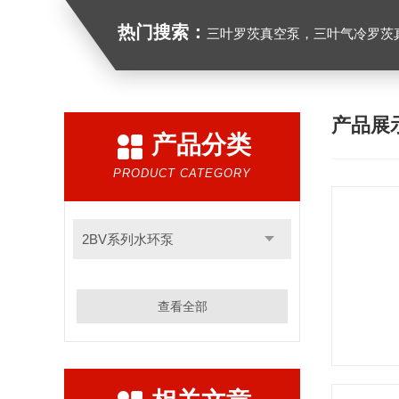
热门搜索：
三叶罗茨真空泵，三叶气冷罗茨
产品展
产品分类
PRODUCT CATEGORY
2BV系列水环泵
查看全部