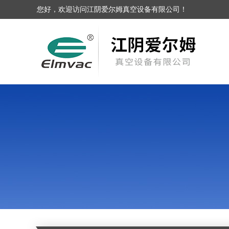
您好，欢迎访问江阴爱尔姆真空设备有限公司！