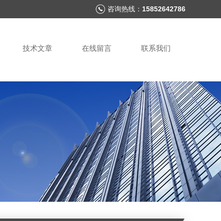
咨询热线：
15852642786
技术文章
在线留言
联系我们