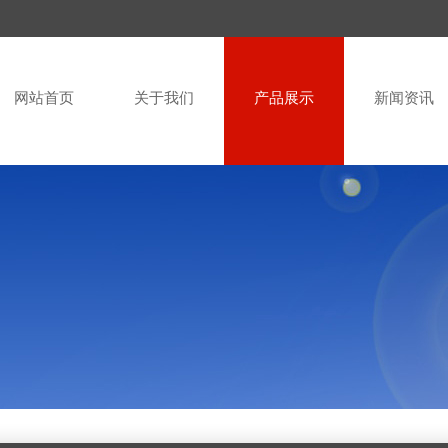
网站首页
关于我们
产品展示
新闻资讯