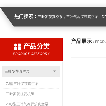
热门搜索：
三叶罗茨真空泵，三叶气冷罗茨真空泵，D
产品展示
/ PROD
产品分类
PRODUCT CATEGORY
三叶罗茨真空泵
ZJ型三叶罗茨真空泵
三叶罗茨往复机组
ZJQ型三叶气冷罗茨真空泵