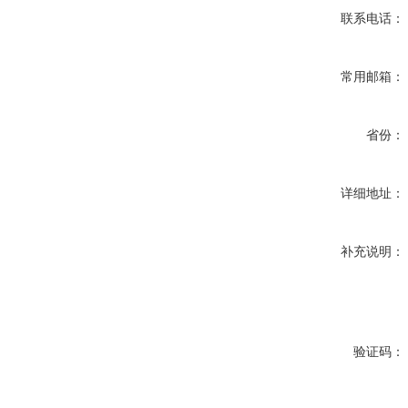
联系电话：
常用邮箱：
省份：
详细地址：
补充说明：
验证码：