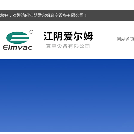
您好，欢迎访问江阴爱尔姆真空设备有限公司！
网站首