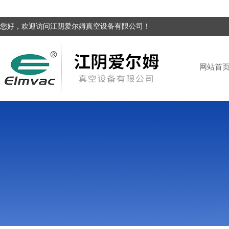
您好，欢迎访问江阴爱尔姆真空设备有限公司！
网站首