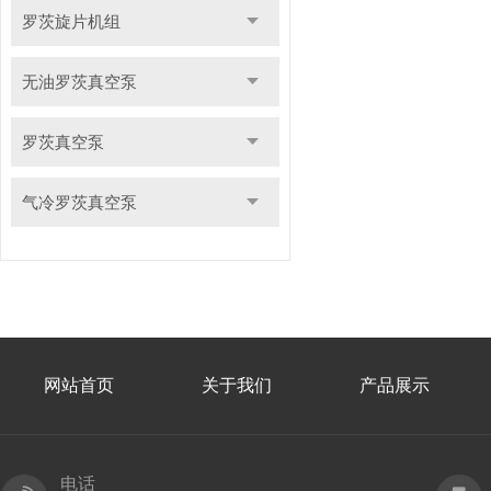
罗茨旋片机组
无油罗茨真空泵
罗茨真空泵
气冷罗茨真空泵
网站首页
关于我们
产品展示
电话