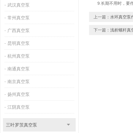
9.长期不用时，要作
武汉真空泵
上一篇：
水环真空泵
常州真空泵
下一篇：
浅析螺杆真
广西真空泵
昆明真空泵
杭州真空泵
南通真空泵
南京真空泵
扬州真空泵
江阴真空泵
三叶罗茨真空泵