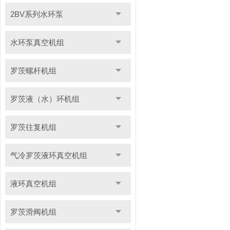
2BV系列水环泵
水环泵真空机组
罗茨螺杆机组
罗茨液（水）环机组
罗茨往复机组
气冷罗茨液环真空机组
液环真空机组
罗茨滑阀机组