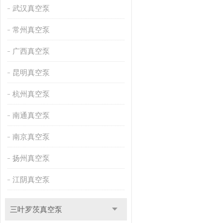
武汉真空泵
常州真空泵
广西真空泵
昆明真空泵
杭州真空泵
南通真空泵
南京真空泵
扬州真空泵
江阴真空泵
三叶罗茨真空泵