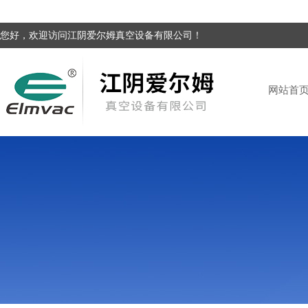
您好，欢迎访问江阴爱尔姆真空设备有限公司！
网站首