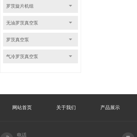
罗茨旋片机组
无油罗茨真空泵
罗茨真空泵
气冷罗茨真空泵
网站首页
关于我们
产品展示
电话