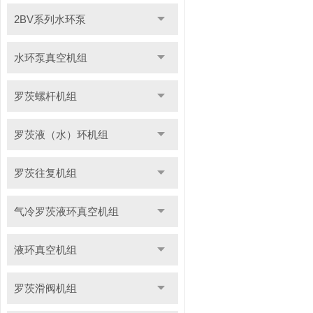
2BV系列水环泵
水环泵真空机组
罗茨螺杆机组
罗茨液（水）环机组
罗茨往复机组
气冷罗茨液环真空机组
液环真空机组
罗茨滑阀机组