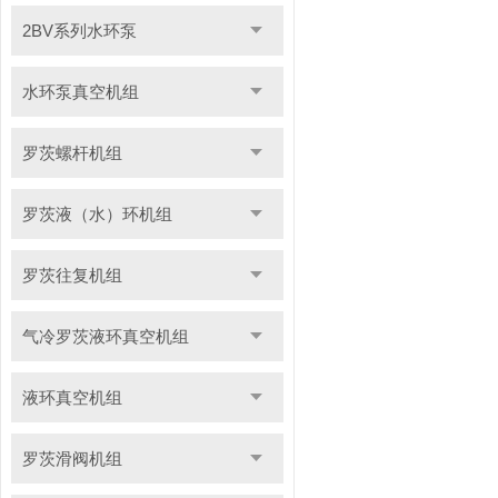
2BV系列水环泵
水环泵真空机组
罗茨螺杆机组
罗茨液（水）环机组
罗茨往复机组
气冷罗茨液环真空机组
液环真空机组
罗茨滑阀机组