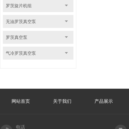
罗茨旋片机组
无油罗茨真空泵
罗茨真空泵
气冷罗茨真空泵
网站首页
关于我们
产品展示
电话