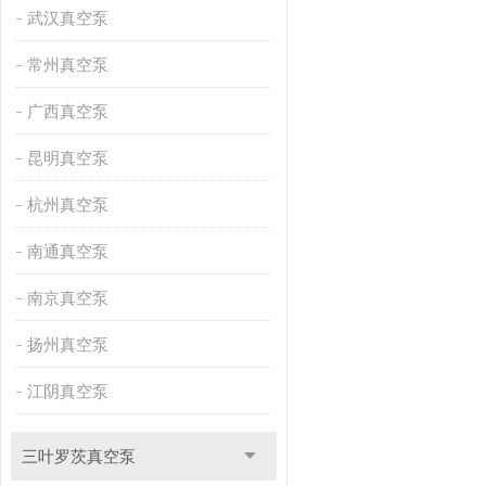
武汉真空泵
常州真空泵
广西真空泵
昆明真空泵
杭州真空泵
南通真空泵
南京真空泵
扬州真空泵
江阴真空泵
三叶罗茨真空泵