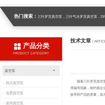
热门搜索：
三叶罗茨真空泵，三叶气冷罗茨真空泵，D
技术文章
/ ARTIC
产品分类
PRODUCT CATEGORY
真空泵
随着
三叶罗茨真空
四川真空泵
泄漏等现象，制约着企
合肥真空泵
效率和产品的质量，加
泉州真空泵