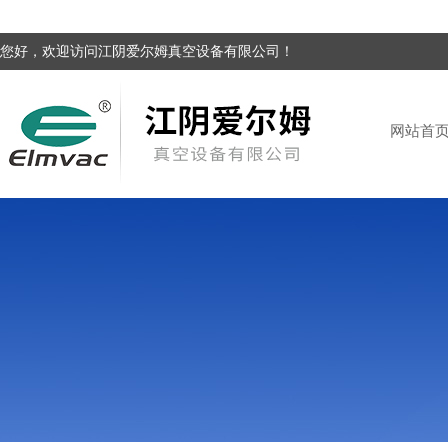
您好，欢迎访问江阴爱尔姆真空设备有限公司！
网站首