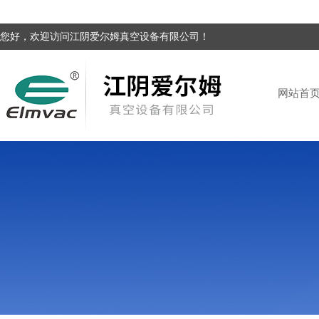
您好，欢迎访问江阴爱尔姆真空设备有限公司！
网站首