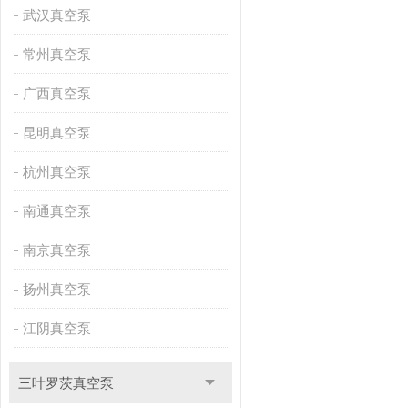
武汉真空泵
常州真空泵
广西真空泵
昆明真空泵
杭州真空泵
南通真空泵
南京真空泵
扬州真空泵
江阴真空泵
三叶罗茨真空泵