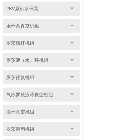
2BV系列水环泵
水环泵真空机组
罗茨螺杆机组
罗茨液（水）环机组
罗茨往复机组
气冷罗茨液环真空机组
液环真空机组
罗茨滑阀机组