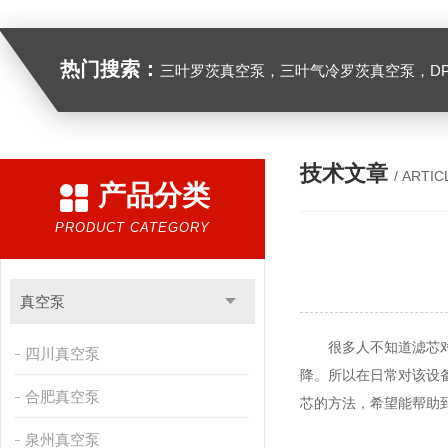
热门搜索：
三叶罗茨真空泵，三叶气冷罗茨真空泵，D
技术文章
/ ARTIC
产品分类
PRODUCT CATEGORY
真空泵
很多人不知道滤芯
四川真空泵
降。所以在日常对该设
合肥真空泵
芯的方法，希望能帮助
泉州真空泵