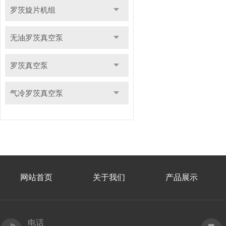
罗茨旋片机组
无油罗茨真空泵
罗茨真空泵
气冷罗茨真空泵
网站首页
关于我们
产品展示
电话