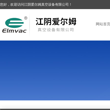
您好，欢迎访问江阴爱尔姆真空设备有限公司！
网站首