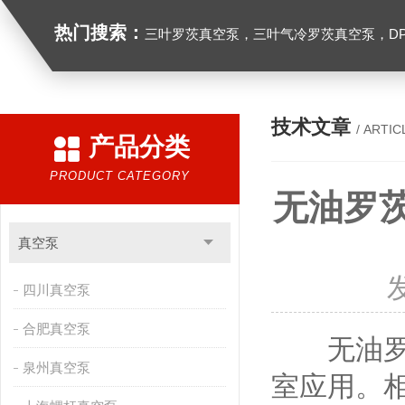
热门搜索：
三叶罗茨真空泵，三叶气冷罗茨真空泵，D
技术文章
/ ARTIC
产品分类
PRODUCT CATEGORY
无油罗
真空泵
四川真空泵
合肥真空泵
无油
泉州真空泵
室应用。