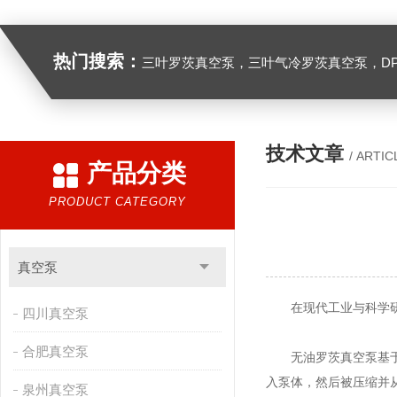
热门搜索：
三叶罗茨真空泵，三叶气冷罗茨真空泵，D
技术文章
/ ARTIC
产品分类
PRODUCT CATEGORY
真空泵
在现代工业与科学研究
四川真空泵
合肥真空泵
无油罗茨真空泵基于罗
入泵体，然后被压缩并
泉州真空泵