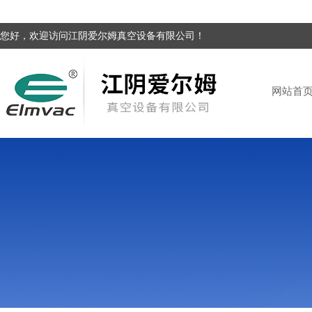
您好，欢迎访问江阴爱尔姆真空设备有限公司！
网站首