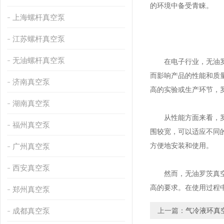
的环境中备受青睐。
上海螺杆真空泵
江苏螺杆真空泵
无油螺杆真空泵
在电子行业，
无油
而影响产品的性能和质
济南真空泵
高的实验或生产环节，
湖南真空泵
从性能方面来看，罗茨
福州真空泵
围较宽，可以适应不同
方便地安装和使用。
广州真空泵
西安真空泵
然而，无油罗茨真空泵
高的要求。在使用过程
郑州真空泵
成都真空泵
上一篇：
气冷液环真