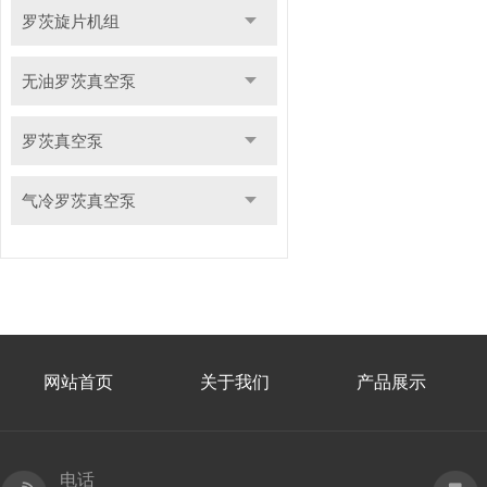
罗茨旋片机组
无油罗茨真空泵
罗茨真空泵
气冷罗茨真空泵
网站首页
关于我们
产品展示
电话