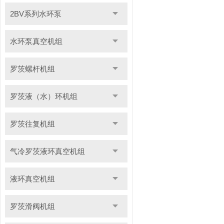
2BV系列水环泵
水环泵真空机组
罗茨螺杆机组
罗茨液（水）环机组
罗茨往复机组
气冷罗茨液环真空机组
液环真空机组
罗茨滑阀机组