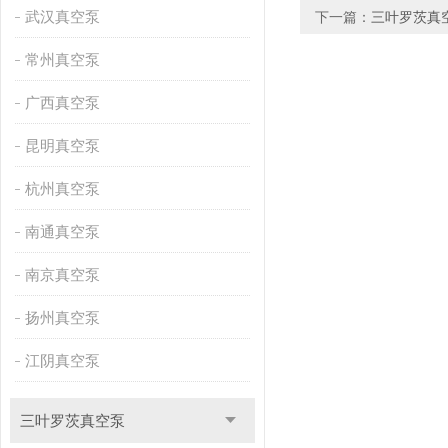
武汉真空泵
下一篇：
三叶罗茨真
常州真空泵
广西真空泵
昆明真空泵
杭州真空泵
南通真空泵
南京真空泵
扬州真空泵
江阴真空泵
三叶罗茨真空泵