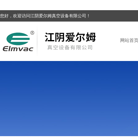
您好，欢迎访问江阴爱尔姆真空设备有限公司！
网站首