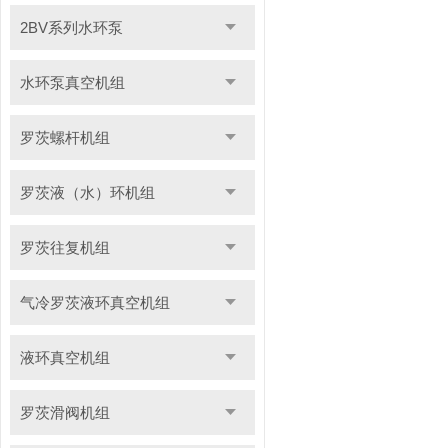
2BV系列水环泵
水环泵真空机组
罗茨螺杆机组
罗茨液（水）环机组
罗茨往复机组
气冷罗茨液环真空机组
液环真空机组
罗茨滑阀机组