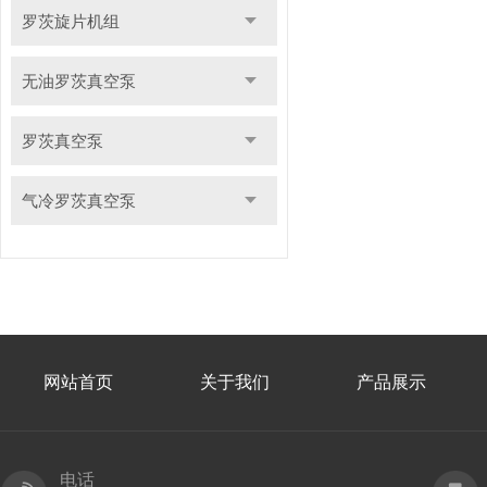
罗茨旋片机组
无油罗茨真空泵
罗茨真空泵
气冷罗茨真空泵
网站首页
关于我们
产品展示
电话