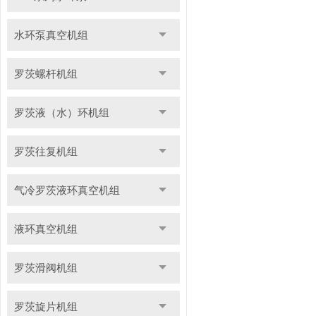
水环泵真空机组
罗茨螺杆机组
罗茨液（水）环机组
罗茨往复机组
气冷罗茨液环真空机组
液环真空机组
罗茨滑阀机组
罗茨旋片机组