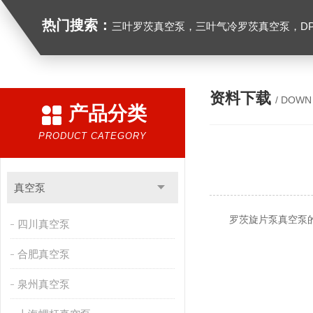
热门搜索：
三叶罗茨真空泵，三叶气冷罗茨真空泵，D
资料下载
/ DOWN
产品分类
PRODUCT CATEGORY
真空泵
罗茨旋片泵真空泵的
四川真空泵
合肥真空泵
泉州真空泵