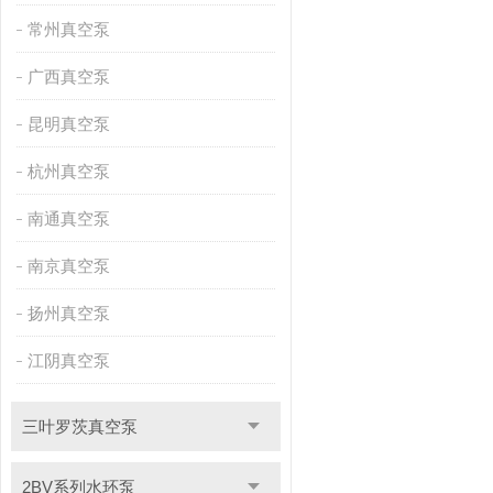
常州真空泵
广西真空泵
昆明真空泵
杭州真空泵
南通真空泵
南京真空泵
扬州真空泵
江阴真空泵
三叶罗茨真空泵
2BV系列水环泵