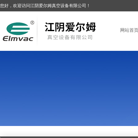
您好，欢迎访问江阴爱尔姆真空设备有限公司！
网站首