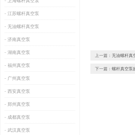
上海螺杆真空泵
江苏螺杆真空泵
无油螺杆真空泵
济南真空泵
湖南真空泵
上一篇：
无油螺杆真
福州真空泵
下一篇：
螺杆真空泵
广州真空泵
西安真空泵
郑州真空泵
成都真空泵
武汉真空泵