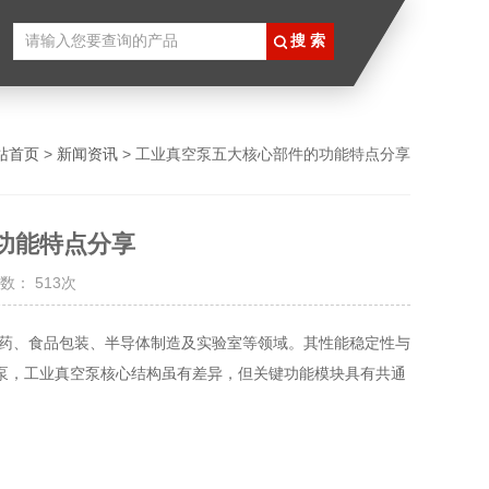
站首页
>
新闻资讯
> 工业真空泵五大核心部件的功能特点分享
功能特点分享
数： 513次
、食品包装、半导体制造及实验室等领域。其性能稳定性与
泵，
工业真空泵
核心结构虽有差异，但关键功能模块具有共通