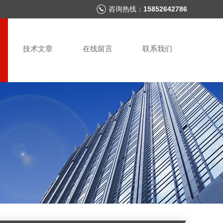
咨询热线：
15852642786
技术文章
在线留言
联系我们