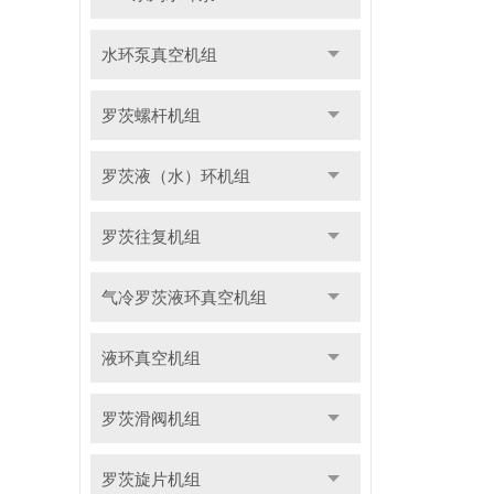
水环泵真空机组
罗茨螺杆机组
罗茨液（水）环机组
罗茨往复机组
气冷罗茨液环真空机组
液环真空机组
罗茨滑阀机组
罗茨旋片机组