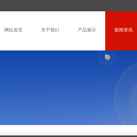
网站首页
关于我们
产品展示
新闻资讯