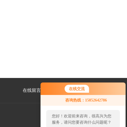
在线交流
在线留言
联系我们
咨询热线：15852642786
您好！欢迎前来咨询，很高兴为您
服务，请问您要咨询什么问题呢？