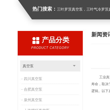
热门搜索：
三叶罗茨真空泵，三叶气冷罗茨
新闻资
产品分类
PRODUCT CATEGORY
真空泵
工业真空泵
四川真空泵
寿命，取决
合肥真空泵
逻辑。以下
泉州真空泵