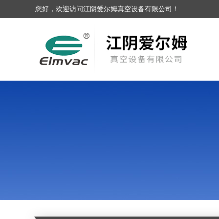
您好，欢迎访问江阴爱尔姆真空设备有限公司！