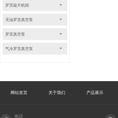
罗茨旋片机组
无油罗茨真空泵
罗茨真空泵
气冷罗茨真空泵
网站首页
关于我们
产品展示
电话