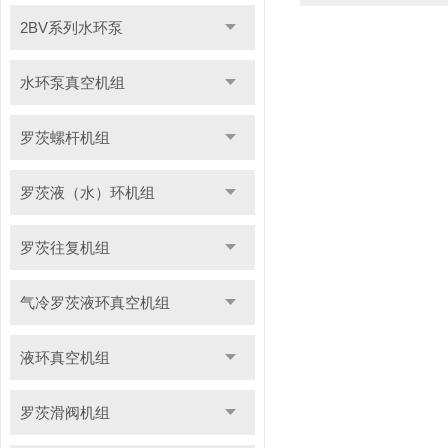
2BV系列水环泵
水环泵真空机组
罗茨螺杆机组
罗茨液（水）环机组
罗茨往复机组
气冷罗茨液环真空机组
液环真空机组
罗茨滑阀机组