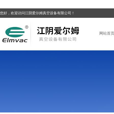
您好，欢迎访问江阴爱尔姆真空设备有限公司！
网站首