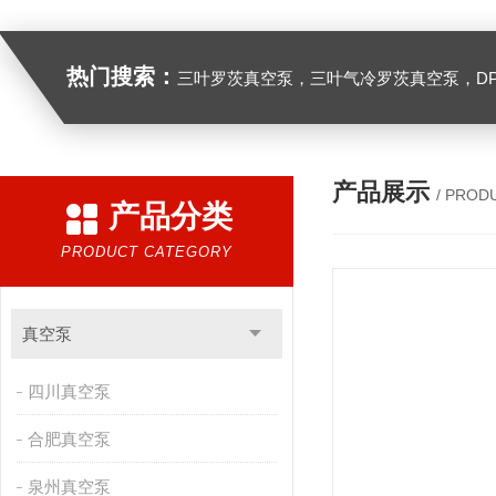
热门搜索：
三叶罗茨真空泵，三叶气冷罗茨真空泵，D
产品展示
/ PROD
产品分类
PRODUCT CATEGORY
真空泵
四川真空泵
合肥真空泵
泉州真空泵