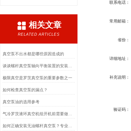
联系电话：
常用邮箱：
相关文章
RELATED ARTICLES
省份：
真空泵不出水都是哪些原因造成的
详细地址：
谈谈螺杆真空泵轴向平衡装置的安装和设置
补充说明：
极限真空是罗茨真空泵的重要参数之一
如何检查真空泵的漏点？
真空泵油的选用参考
验证码：
气冷罗茨液环真空机组开机前需要做哪些准备工作？
如何正确安装无油螺杆真空泵？专业操作步骤与注意事项全解析