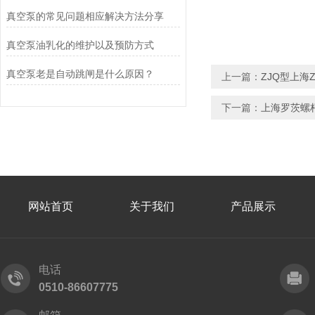
真空泵的常见问题相应解决方法分享
真空泵油乳化的维护以及预防方式
真空泵老是自动跳闸是什么原因？
上一篇：
ZJQ型上海
下一篇：
上海罗茨螺
网站首页
关于我们
产品展示
电话
0510-86607775