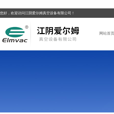
您好，欢迎访问江阴爱尔姆真空设备有限公司！
网站首