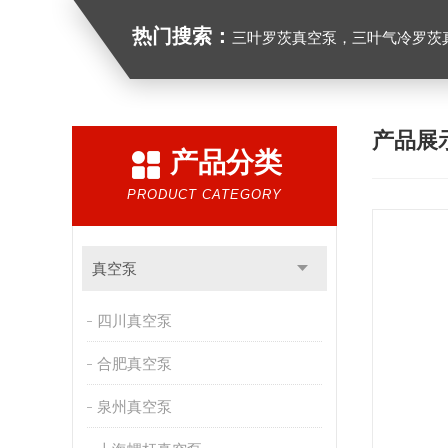
热门搜索：
三叶罗茨真空泵，三叶气冷罗茨
产品展
产品分类
PRODUCT CATEGORY
真空泵
四川真空泵
合肥真空泵
泉州真空泵