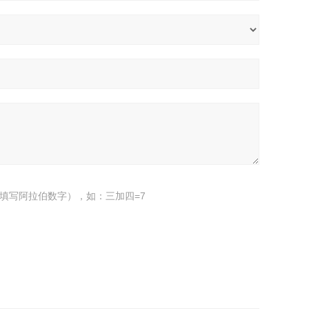
填写阿拉伯数字），如：三加四=7