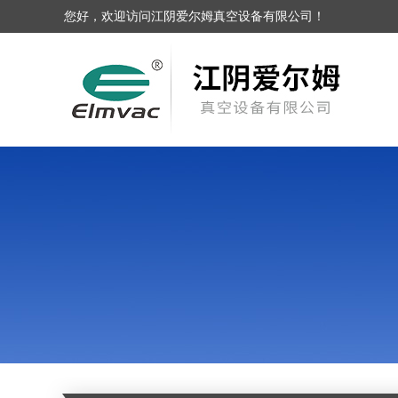
您好，欢迎访问江阴爱尔姆真空设备有限公司！