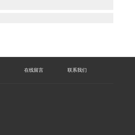
在线留言
联系我们