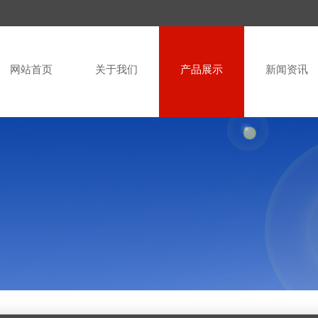
网站首页
关于我们
产品展示
新闻资讯