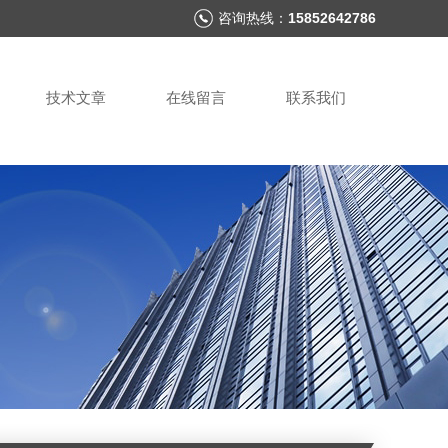
咨询热线：
15852642786
技术文章
在线留言
联系我们