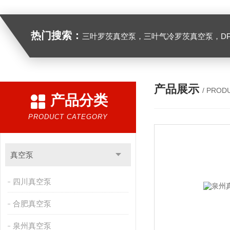
热门搜索：
三叶罗茨真空泵，三叶气冷罗茨真空泵，D
产品展示
/ PROD
产品分类
PRODUCT CATEGORY
真空泵
四川真空泵
合肥真空泵
泉州真空泵