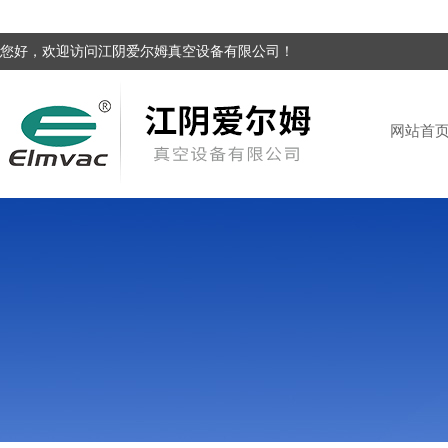
您好，欢迎访问江阴爱尔姆真空设备有限公司！
网站首