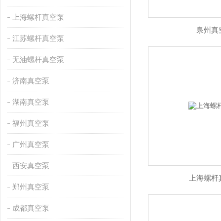
上海螺杆真空泵
泉州真
江苏螺杆真空泵
无油螺杆真空泵
济南真空泵
湖南真空泵
福州真空泵
广州真空泵
西安真空泵
上海螺杆
郑州真空泵
成都真空泵