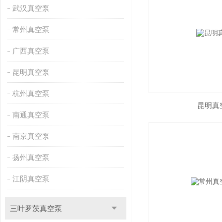
武汉真空泵
常州真空泵
广西真空泵
昆明真空泵
杭州真空泵
昆明真
南通真空泵
南京真空泵
扬州真空泵
江阴真空泵
三叶罗茨真空泵