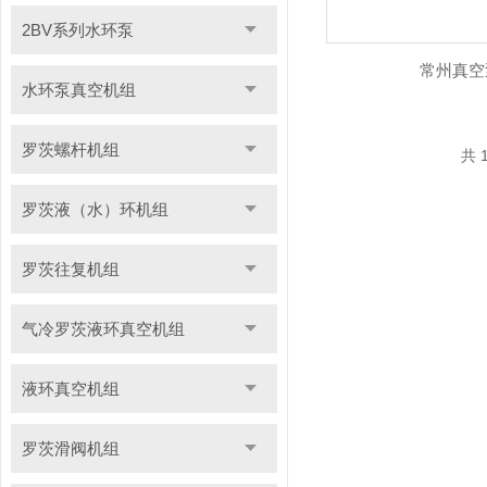
2BV系列水环泵
常州真空
水环泵真空机组
罗茨螺杆机组
共 
罗茨液（水）环机组
罗茨往复机组
气冷罗茨液环真空机组
液环真空机组
罗茨滑阀机组