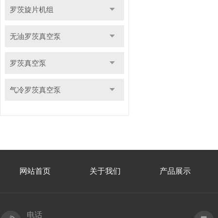
罗茨旋片机组
无油罗茨真空泵
罗茨真空泵
气冷罗茨真空泵
网站首页
关于我们
产品展示
电话