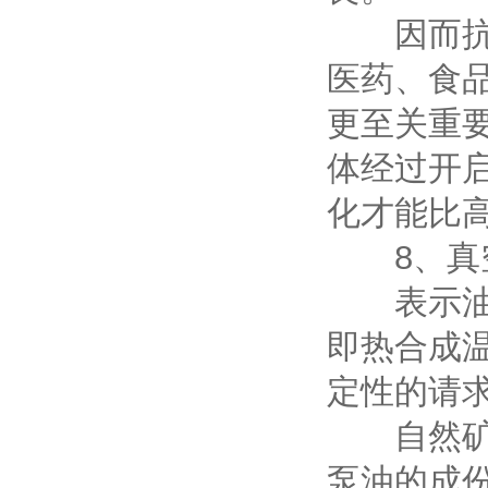
因而抗乳
医药、食
更至关重
体经过开
化才能比
8、真空
表示油品
即热合成
定性的请
自然矿物
泵油的成