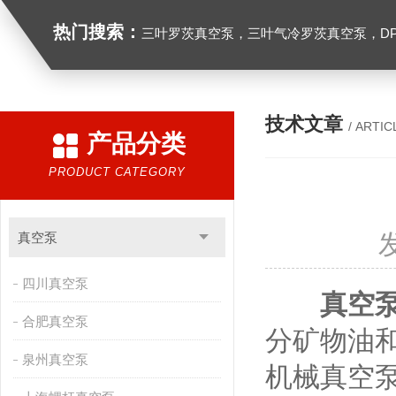
热门搜索：
三叶罗茨真空泵，三叶气冷罗茨真空泵，D
技术文章
/ ARTIC
产品分类
PRODUCT CATEGORY
真空泵
四川真空泵
真空
合肥真空泵
分矿物油
泉州真空泵
机械真空