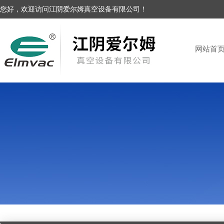
您好，欢迎访问江阴爱尔姆真空设备有限公司！
网站首