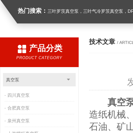
热门搜索：
三叶罗茨真空泵，三叶气冷罗茨真空泵，D
技术文章
/ ARTIC
产品分类
PRODUCT CATEGORY
真空泵
四川真空泵
真空
合肥真空泵
造纸机械
泉州真空泵
石油、矿