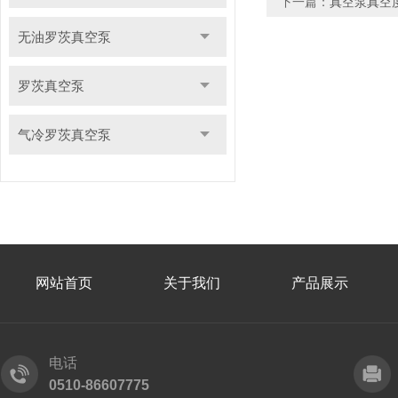
下一篇：
真空泵真空
无油罗茨真空泵
罗茨真空泵
气冷罗茨真空泵
网站首页
关于我们
产品展示
电话
0510-86607775