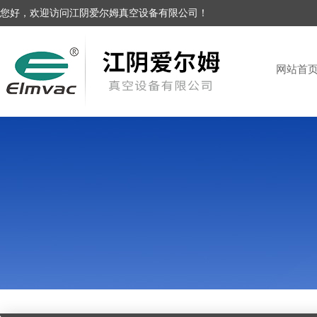
您好，欢迎访问江阴爱尔姆真空设备有限公司！
网站首